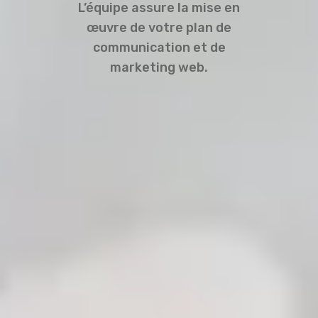
L’équipe assure la mise en
œuvre de votre plan de
communication et de
marketing web.