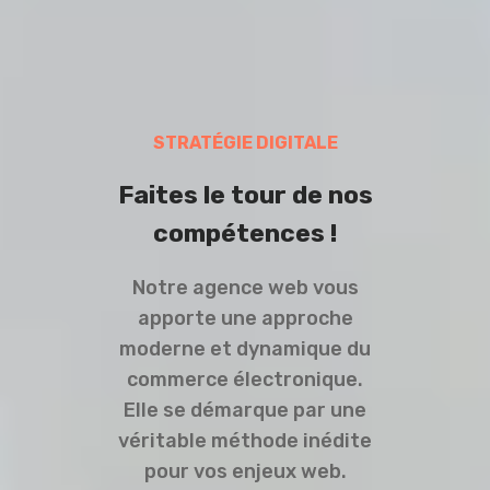
STRATÉGIE DIGITALE
Faites le tour de nos
compétences !
Notre agence web vous
apporte une approche
moderne et dynamique du
commerce électronique.
Elle se démarque par une
véritable méthode inédite
pour vos enjeux web.